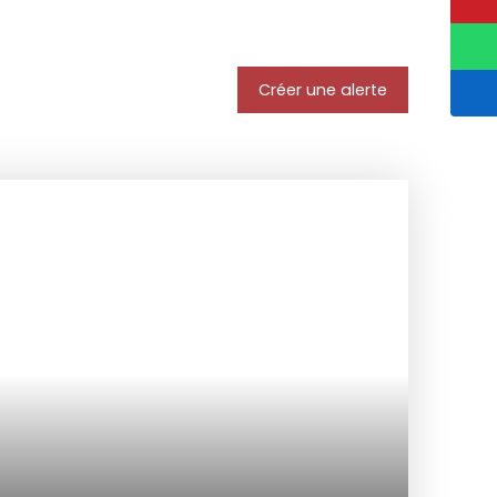
Créer une alerte