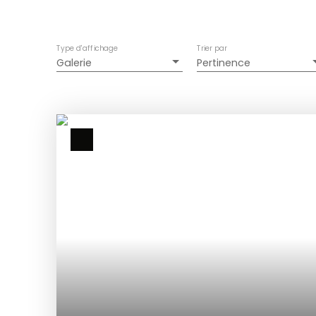
Type d'affichage
Trier par
Galerie
Pertinence