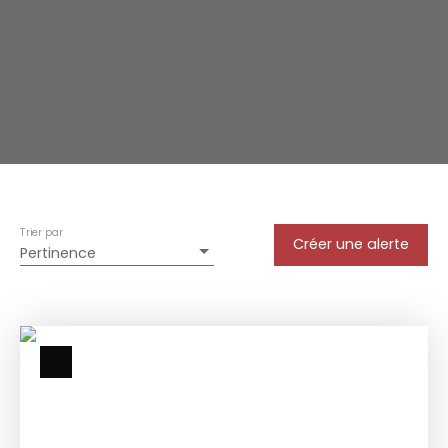
Trier par
Créer une alerte
Pertinence