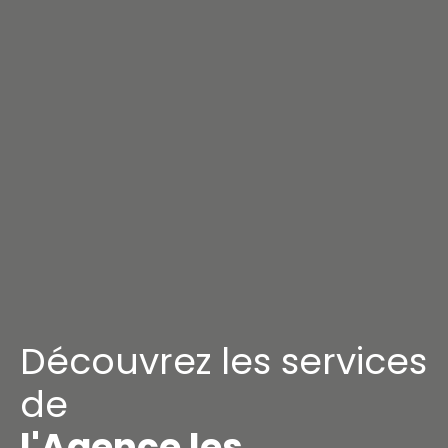
Découvrez les services
de
l'Agence les