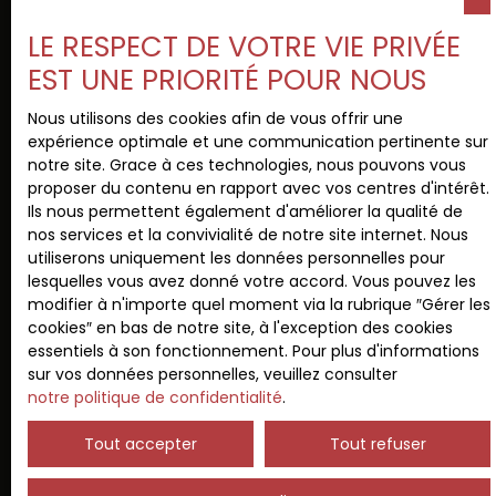
LE RESPECT DE VOTRE VIE PRIVÉE
EST UNE PRIORITÉ POUR NOUS
Nous utilisons des cookies afin de vous offrir une
expérience optimale et une communication pertinente sur
notre site. Grace à ces technologies, nous pouvons vous
proposer du contenu en rapport avec vos centres d'intérêt.
Ils nous permettent également d'améliorer la qualité de
nos services et la convivialité de notre site internet. Nous
utiliserons uniquement les données personnelles pour
lesquelles vous avez donné votre accord. Vous pouvez les
modifier à n'importe quel moment via la rubrique ″Gérer les
cookies″ en bas de notre site, à l'exception des cookies
essentiels à son fonctionnement. Pour plus d'informations
sur vos données personnelles, veuillez consulter
notre politique de confidentialité
.
Tout accepter
Tout refuser