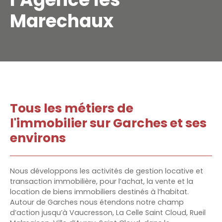
Marechaux
Tous les métiers de
l'immobilier sur Garches et ses
environs
Nous développons les activités de gestion locative et
transaction immobilière, pour l’achat, la vente et la
location de biens immobiliers destinés à l’habitat.
Autour de Garches nous étendons notre champ
d’action jusqu’à Vaucresson, La Celle Saint Cloud, Rueil