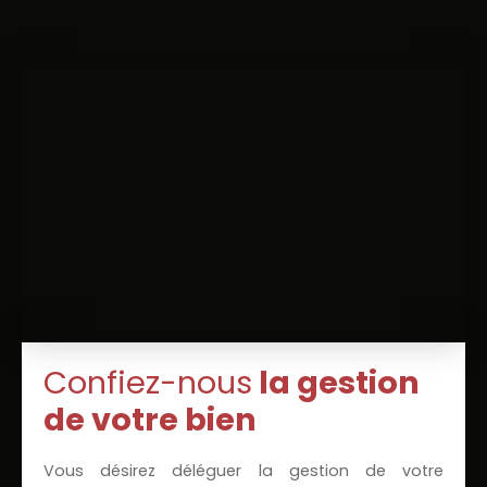
Confiez-nous
la gestion
de votre bien
Vous désirez déléguer la gestion de votre