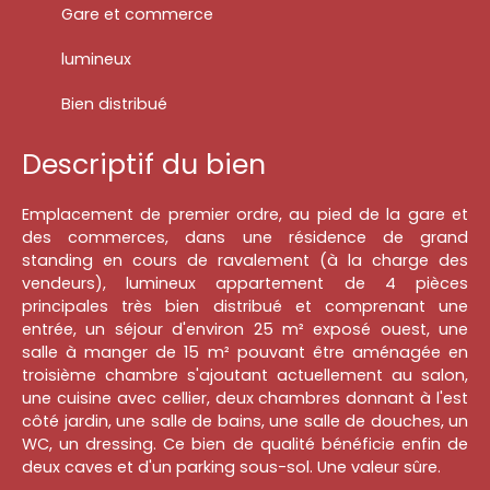
Gare et commerce
lumineux
Bien distribué
Descriptif du bien
Emplacement de premier ordre, au pied de la gare et
des commerces, dans une résidence de grand
standing en cours de ravalement (à la charge des
vendeurs), lumineux appartement de 4 pièces
principales très bien distribué et comprenant une
entrée, un séjour d'environ 25 m² exposé ouest, une
salle à manger de 15 m² pouvant être aménagée en
troisième chambre s'ajoutant actuellement au salon,
une cuisine avec cellier, deux chambres donnant à l'est
côté jardin, une salle de bains, une salle de douches, un
WC, un dressing. Ce bien de qualité bénéficie enfin de
deux caves et d'un parking sous-sol. Une valeur sûre.