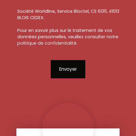
Société Worldline, Service Bloctel, CS 61311, 41013
BLOIS CEDEX.
Pour en savoir plus sur le traitement de vos
données personnelles, veuillez consulter notre
politique de confidentialité
.
Envoyer