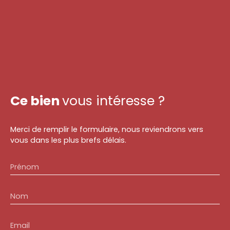
Ce bien
vous intéresse ?
Merci de remplir le formulaire, nous reviendrons vers
vous dans les plus brefs délais.
Prénom
Nom
Email