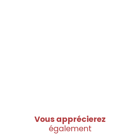
Vous apprécierez
également