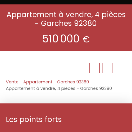
Appartement à vendre, 4 pièces
- Garches 92380
510 000
€
Vente
Appartement
Garches 92380
Appartement à vendre, 4 pièces - Garches 92380
Les points forts