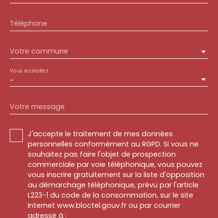
Téléphone
Votre commune
Vous souhaitez
-
Votre message
J'accepte le traitement de mes données
personnelles conformément au RGPD. Si vous ne
souhaitez pas faire l'objet de prospection
commerciale par voie téléphonique, vous pouvez
vous inscrire gratuitement sur la liste d'opposition
au démarchage téléphonique, prévu par l'article
L223-1 du code de la consommation, sur le site
Internet www.bloctel.gouv.fr ou par courrier
adressé à :