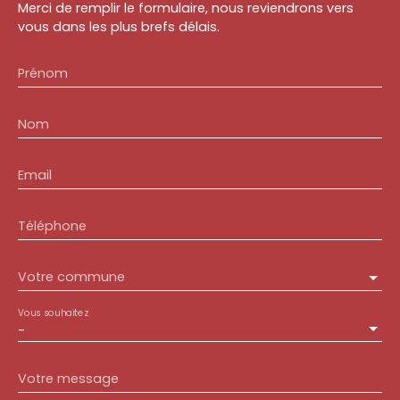
Merci de remplir le formulaire, nous reviendrons vers
vous dans les plus brefs délais.
Prénom
Nom
Email
Téléphone
Votre commune
Vous souhaitez
-
Votre message