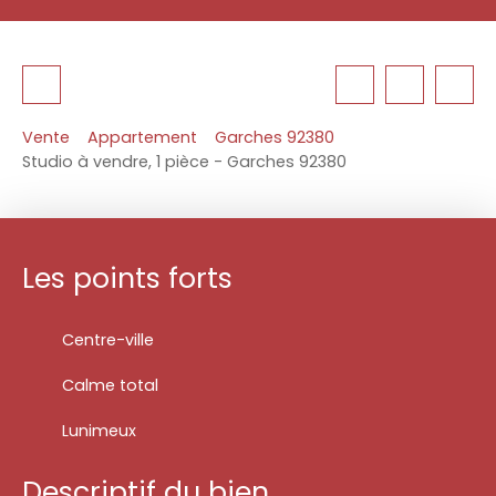
Vente
Appartement
Garches 92380
Studio à vendre, 1 pièce - Garches 92380
Les points forts
Centre-ville
Calme total
Lunimeux
Descriptif du bien