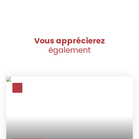
Vous apprécierez
également