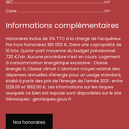
WC
m²
Cave
m²
Informations complémentaires
Honoraires inclus de 5% TTC à la charge de l'acquéreur.
Prix hors honoraires 180 000 €. Dans une copropriété de
10 lots. Quote-part moyenne du budget prévisionnel
720 €/an. Aucune procédure n'est en cours. Logement
à consommation énergétique excessive : Classe
énergie G, Classe climat C Montant moyen estimé des
dépenses annuelles d'énergie pour un usage standard,
établi à partir des prix de l'énergie de l'année 2021 : entre
1228.00 et 1662.00 €. Les informations sur les risques
auxquels ce bien est exposé sont disponibles sur le site
Géorisques : georisques.gouv.fr.
Nos honoraires