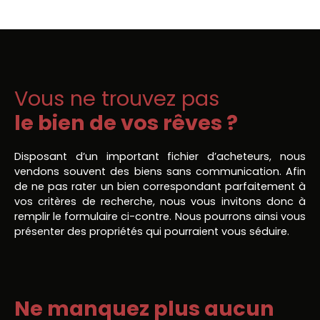
Vous ne trouvez pas
le bien de vos rêves ?
Disposant d’un important fichier d’acheteurs, nous
vendons souvent des biens sans communication. Afin
de ne pas rater un bien correspondant parfaitement à
vos critères de recherche, nous vous invitons donc à
remplir le formulaire ci-contre. Nous pourrons ainsi vous
présenter des propriétés qui pourraient vous séduire.
Ne manquez plus aucun