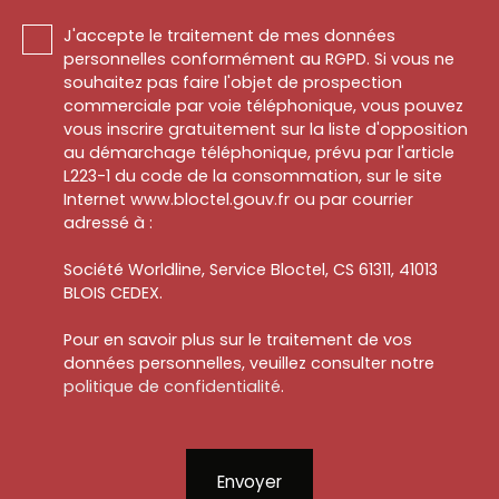
J'accepte le traitement de mes données
personnelles conformément au RGPD. Si vous ne
souhaitez pas faire l'objet de prospection
commerciale par voie téléphonique, vous pouvez
vous inscrire gratuitement sur la liste d'opposition
au démarchage téléphonique, prévu par l'article
L223-1 du code de la consommation, sur le site
Internet www.bloctel.gouv.fr ou par courrier
adressé à :
Société Worldline, Service Bloctel, CS 61311, 41013
BLOIS CEDEX.
Pour en savoir plus sur le traitement de vos
données personnelles, veuillez consulter notre
politique de confidentialité
.
Envoyer