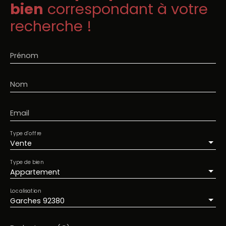
bien
correspondant à votre
recherche !
Prénom
Nom
Email
Type d'offre
Vente
Type de bien
Appartement
Localisation
Garches 92380