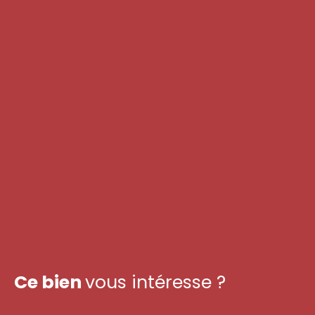
Ce bien
vous intéresse ?