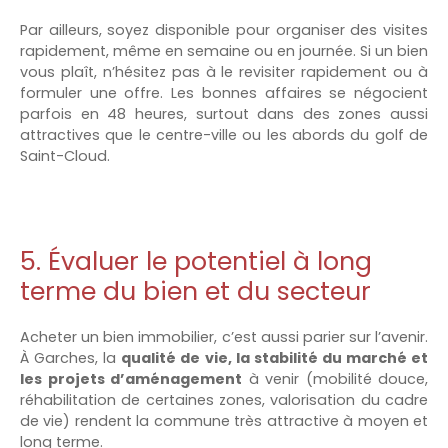
Par ailleurs, soyez disponible pour organiser des visites
rapidement, même en semaine ou en journée. Si un bien
vous plaît, n’hésitez pas à le revisiter rapidement ou à
formuler une offre. Les bonnes affaires se négocient
parfois en 48 heures, surtout dans des zones aussi
attractives que le centre-ville ou les abords du golf de
Saint-Cloud.
5. Évaluer le potentiel à long
terme du bien et du secteur
Acheter un bien immobilier, c’est aussi parier sur l’avenir.
À Garches, la
qualité de vie, la stabilité du marché et
les projets d’aménagement
à venir (mobilité douce,
réhabilitation de certaines zones, valorisation du cadre
de vie) rendent la commune très attractive à moyen et
long terme.