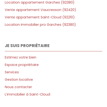
Location appartement Garches (92380)
Vente appartement Vaucresson (92420)
Vente appartement Saint-Cloud (92210)
Location immobilier pro Garches (92380)
JE SUIS PROPRIÉTAIRE
Estimez votre bien
Espace propriétaire
Services
Gestion locative
Nous contacter
L’immobilier à Saint-Cloud