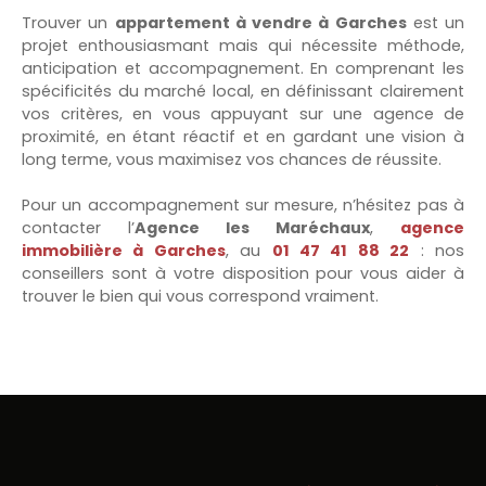
Trouver un
appartement à vendre à Garches
est un
projet enthousiasmant mais qui nécessite méthode,
anticipation et accompagnement. En comprenant les
spécificités du marché local, en définissant clairement
vos critères, en vous appuyant sur une agence de
proximité, en étant réactif et en gardant une vision à
long terme, vous maximisez vos chances de réussite.
Pour un accompagnement sur mesure, n’hésitez pas à
contacter l’
Agence les Maréchaux
,
agence
immobilière à Garches
, au
01 47 41 88 22
: nos
conseillers sont à votre disposition pour vous aider à
trouver le bien qui vous correspond vraiment.