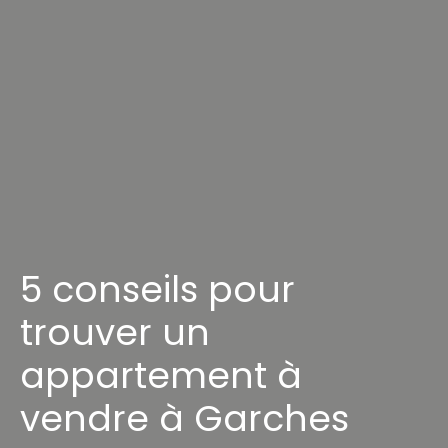
5 conseils pour
trouver un
appartement à
vendre à Garches