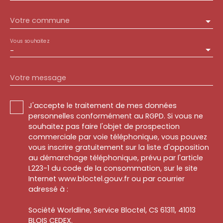
Votre commune
Vous souhaitez
-
Votre message
J'accepte le traitement de mes données
personnelles conformément au RGPD. Si vous ne
souhaitez pas faire l'objet de prospection
commerciale par voie téléphonique, vous pouvez
vous inscrire gratuitement sur la liste d'opposition
au démarchage téléphonique, prévu par l'article
L223-1 du code de la consommation, sur le site
Internet www.bloctel.gouv.fr ou par courrier
adressé à :
Société Worldline, Service Bloctel, CS 61311, 41013
BLOIS CEDEX.