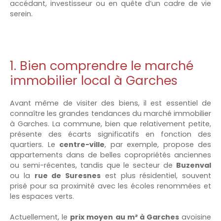
accédant, investisseur ou en quête d’un cadre de vie
serein.
1. Bien comprendre le marché
immobilier local à Garches
Avant même de visiter des biens, il est essentiel de
connaître les grandes tendances du marché immobilier
à Garches. La commune, bien que relativement petite,
présente des écarts significatifs en fonction des
quartiers. Le
centre-ville
, par exemple, propose des
appartements dans de belles copropriétés anciennes
ou semi-récentes, tandis que le secteur de
Buzenval
ou la
rue de Suresnes
est plus résidentiel, souvent
prisé pour sa proximité avec les écoles renommées et
les espaces verts.
Actuellement, le
prix moyen au m² à Garches
avoisine