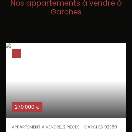
Nos appartements à vendre à
Garches
270 000
€
APPARTEMENT À VENDRE, 2 PIÈCES - GARCHES 92380