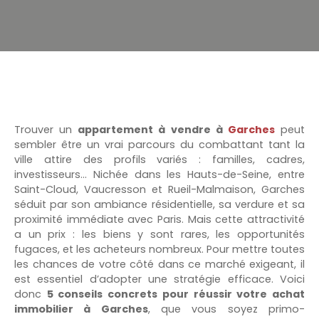
Trouver un
appartement à vendre à
Garches
peut
sembler être un vrai parcours du combattant tant la
ville attire des profils variés : familles, cadres,
investisseurs… Nichée dans les Hauts-de-Seine, entre
Saint-Cloud, Vaucresson et Rueil-Malmaison, Garches
séduit par son ambiance résidentielle, sa verdure et sa
proximité immédiate avec Paris. Mais cette attractivité
a un prix : les biens y sont rares, les opportunités
fugaces, et les acheteurs nombreux. Pour mettre toutes
les chances de votre côté dans ce marché exigeant, il
est essentiel d’adopter une stratégie efficace. Voici
donc
5 conseils concrets pour réussir votre achat
immobilier à Garches
, que vous soyez primo-