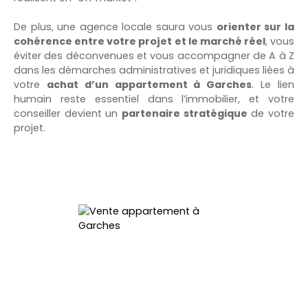
De plus, une agence locale saura vous
orienter sur la
cohérence entre votre projet et le marché réel
, vous
éviter des déconvenues et vous accompagner de A à Z
dans les démarches administratives et juridiques liées à
votre
achat d’un appartement à Garches
. Le lien
humain reste essentiel dans l’immobilier, et votre
conseiller devient un
partenaire stratégique
de votre
projet.