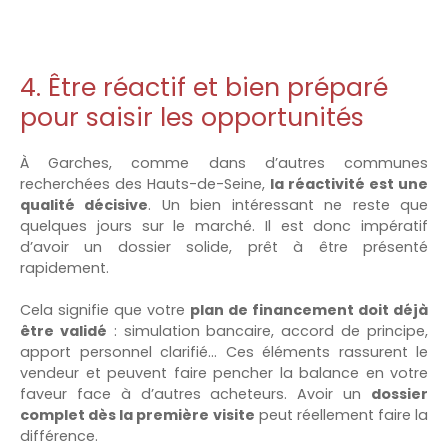
4. Être réactif et bien préparé
pour saisir les opportunités
À Garches, comme dans d’autres communes
recherchées des Hauts-de-Seine,
la réactivité est une
qualité décisive
. Un bien intéressant ne reste que
quelques jours sur le marché. Il est donc impératif
d’avoir un dossier solide, prêt à être présenté
rapidement.
Cela signifie que votre
plan de financement doit déjà
être validé
: simulation bancaire, accord de principe,
apport personnel clarifié… Ces éléments rassurent le
vendeur et peuvent faire pencher la balance en votre
faveur face à d’autres acheteurs. Avoir un
dossier
complet dès la première visite
peut réellement faire la
différence.