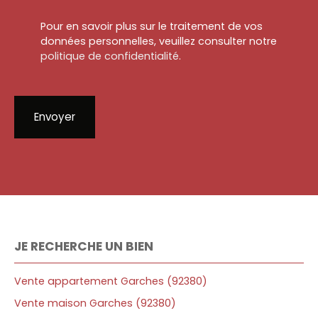
Pour en savoir plus sur le traitement de vos
données personnelles, veuillez consulter notre
politique de confidentialité
.
Envoyer
JE RECHERCHE UN BIEN
Vente appartement Garches (92380)
Vente maison Garches (92380)