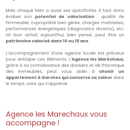
Mais chaque bien a aussi ses spécificités. Il faut donc
évaluer son
potentiel de valorisation
: qualité de
l’immeuble, copropriété bien gérée, charges maîtrisées,
performances énergétiques (diagnostics récents), etc.
Un bon achat aujourd’hui, bien pensé, peut être un
patrimoine valorisé dans 10 ou 15 ans
.
L’accompagnement d’une agence locale est précieux
pour anticiper ces éléments. L’
Agence les Maréchaux
,
grâce à sa connaissance des dossiers et de l’historique
des immeubles, peut vous aider à
choisir un
appartement à Garches qui conserve sa valeur
dans
le temps, voire qui s’apprécie.
Agence les Marechaux vous
accompagne !