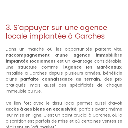
3. S’appuyer sur une agence
locale implantée à Garches
Dans un marché où les opportunités partent vite,
l’accompagnement d’une agence immobilière
implantée localement
est un avantage considérable.
Une structure comme l’
Agence les Maréchaux
,
installée à Garches depuis plusieurs années, bénéficie
d’une
parfaite connaissance du terrain
, des prix
pratiqués, mais aussi des spécificités de chaque
immeuble ou rue.
Ce lien fort avec le tissu local permet aussi d’avoir
accès à des biens en exclusivité
, parfois avant même
leur mise en ligne. C’est un point crucial à Garches, où la
discrétion est parfois de mise et où certaines ventes se
réalisent en "off market".