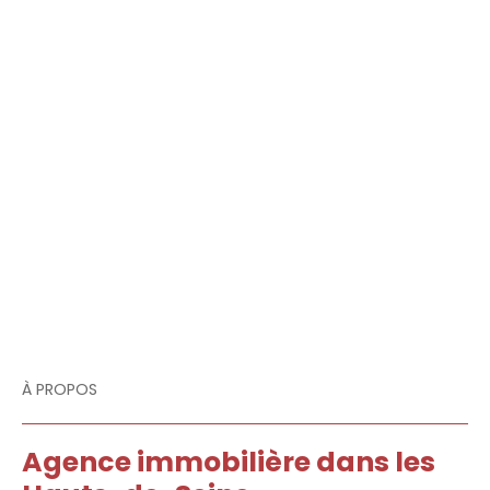
À PROPOS
Agence immobilière dans les