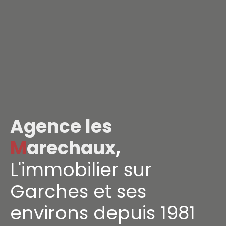
Agence les
M
arechaux
,
L'immobilier sur
Garches et ses
environs depuis 1981