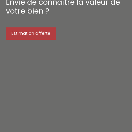
Envie de connaître la valeur de
votre bien ?
Estimation offerte